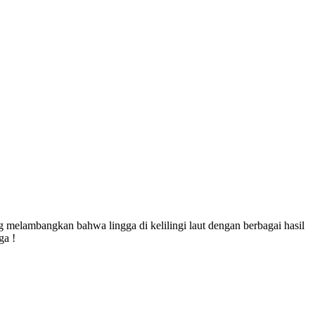
melambangkan bahwa lingga di kelilingi laut dengan berbagai hasil
moga !