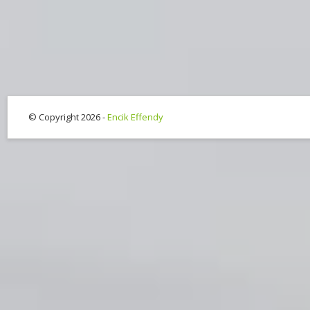
© Copyright 2026 -
Encik Effendy