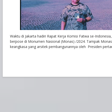
Waktu di Jakarta hadiri Rapat Kerja Komisi Fatwa se-Indonesia
berpose di Monumen Nasional (Monas) /2024. Tampak Monas 
keangkasa yang arsitek pembangunannya oleh Presiden pertama