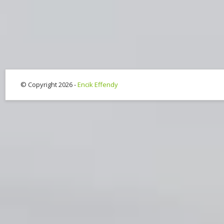
© Copyright 2026 -
Encik Effendy