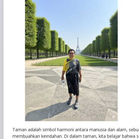
Taman adalah simbol harmoni antara manusia dan alam, seb
membuahkan keindahan. Di dalam taman, kita belajar bahwa s