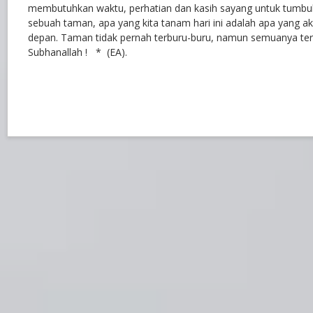
membutuhkan waktu, perhatian dan kasih sayang untuk tumbu
sebuah taman, apa yang kita tanam hari ini adalah apa yang a
depan. Taman tidak pernah terburu-buru, namun semuanya ter
Subhanallah ! * (EA).