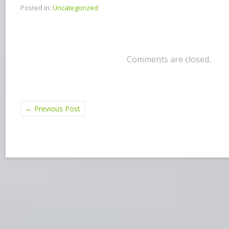
Posted in:
Uncategorized
Comments are closed.
←
Previous Post