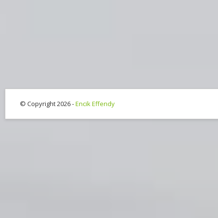
© Copyright 2026 -
Encik Effendy