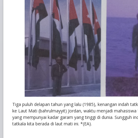
Tiga puluh delapan tahun yang lalu (1985), kenangan indah ta
ke Laut Mati (bahrulmayyit) Jordan, waktu menjadi mahasiswa 
yang mempunyai kadar garam yang tinggi di dunia. Sungguh i
tatkala kita berada di laut mati ini. *(EA).