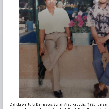
Dahulu waktu di Damascus Syrian Arab Republic (1985) bersam