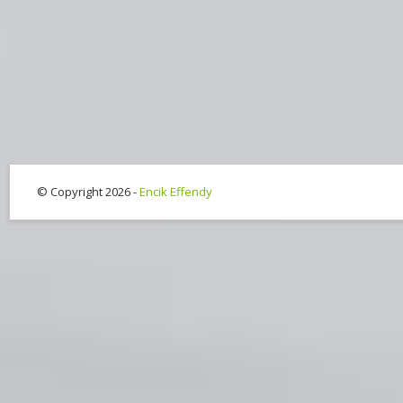
© Copyright 2026 -
Encik Effendy