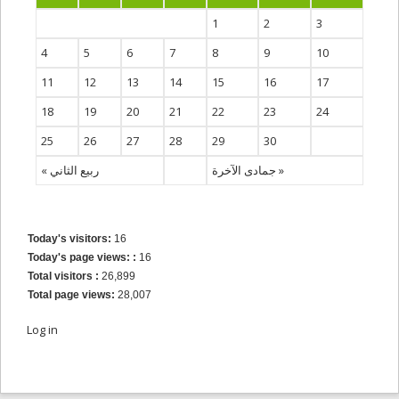
1
2
3
4
5
6
7
8
9
10
11
12
13
14
15
16
17
18
19
20
21
22
23
24
25
26
27
28
29
30
« ربيع الثاني
جمادى الآخرة »
Today's visitors:
16
Today's page views: :
16
Total visitors :
26,899
Total page views:
28,007
Log in