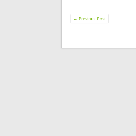
←
Previous Post