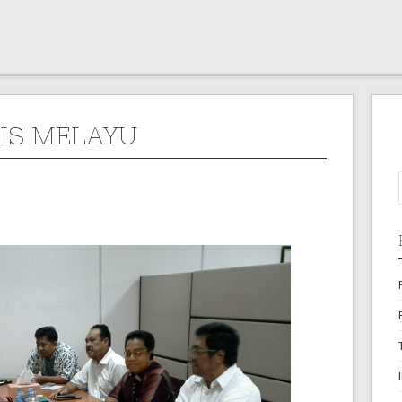
IS MELAYU