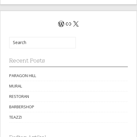
WordPress
Link
X
Recent Posts
PARAGON HILL
MURAL
RESTORAN
BARBERSHOP
TEAZZI