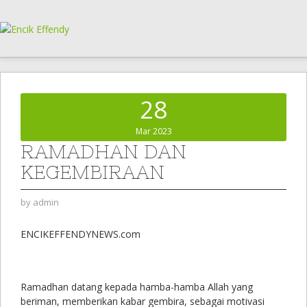
28
Mar 2023
RAMADHAN DAN
KEGEMBIRAAN
by
admin
ENCIKEFFENDYNEWS.com
Ramadhan datang kepada hamba-hamba Allah yang
beriman, memberikan kabar gembira, sebagai motivasi