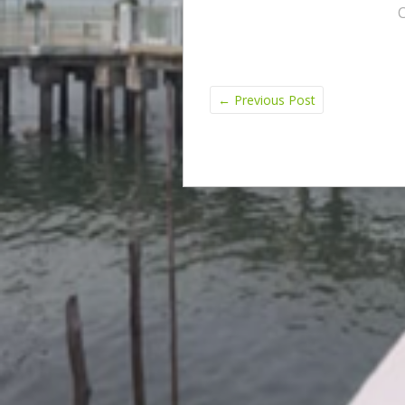
←
Previous Post