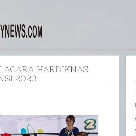
I ACARA HARDIKNAS
NSI 2023