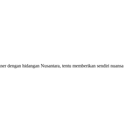
er dengan hidangan Nusantara, tentu memberikan sendiri nuansa