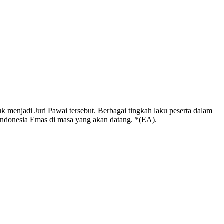
menjadi Juri Pawai tersebut. Berbagai tingkah laku peserta dalam
ndonesia Emas di masa yang akan datang. *(EA).