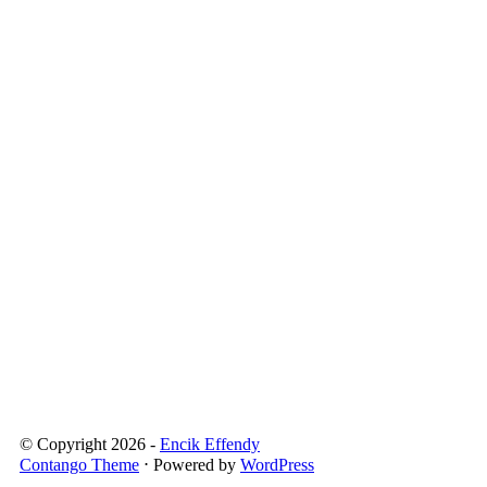
© Copyright 2026 -
Encik Effendy
Contango Theme
⋅ Powered by
WordPress