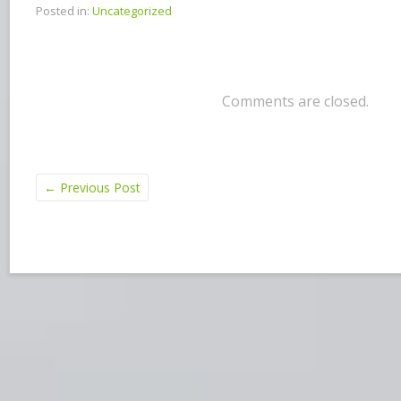
Posted in:
Uncategorized
Comments are closed.
←
Previous Post