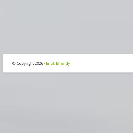
© Copyright 2026 -
Encik Effendy