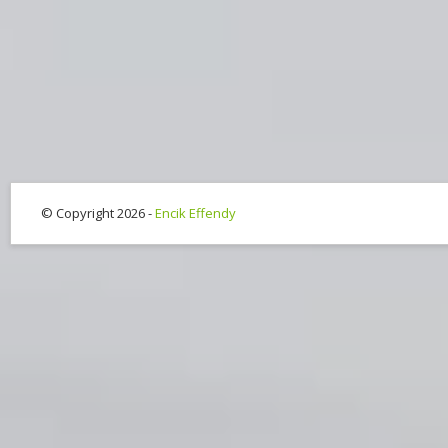
© Copyright 2026 -
Encik Effendy