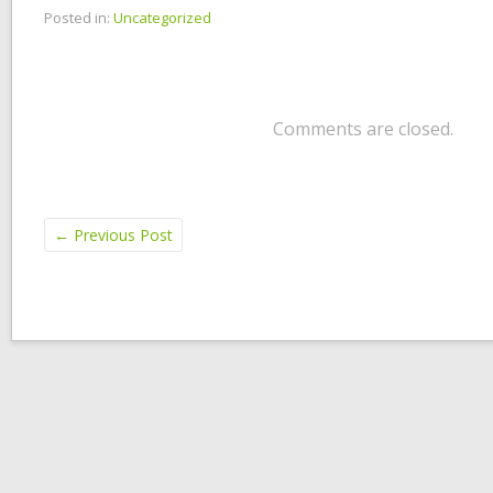
Posted in:
Uncategorized
Comments are closed.
←
Previous Post