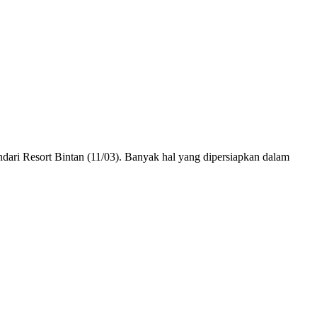
ri Resort Bintan (11/03). Banyak hal yang dipersiapkan dalam