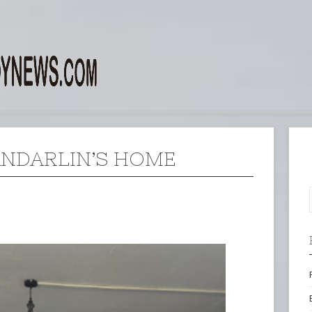
NDARLIN’S HOME