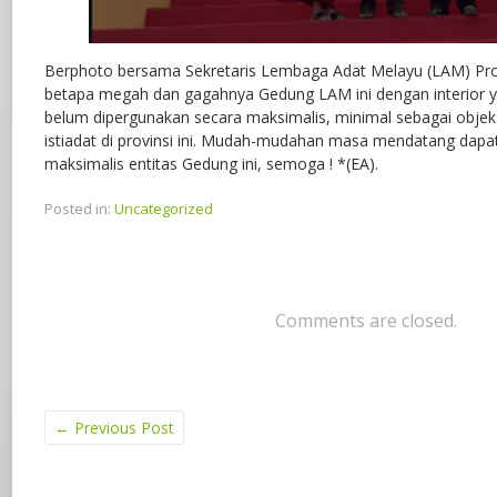
Berphoto bersama Sekretaris Lembaga Adat Melayu (LAM) Prov
betapa megah dan gagahnya Gedung LAM ini dengan interior y
belum dipergunakan secara maksimalis, minimal sebagai objek
istiadat di provinsi ini. Mudah-mudahan masa mendatang dapa
maksimalis entitas Gedung ini, semoga ! *(EA).
Posted in:
Uncategorized
Comments are closed.
←
Previous Post