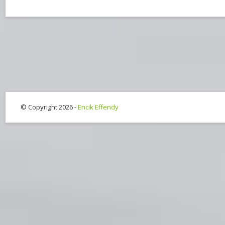
© Copyright 2026 -
Encik Effendy