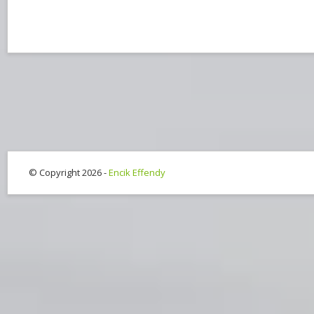
© Copyright 2026 -
Encik Effendy