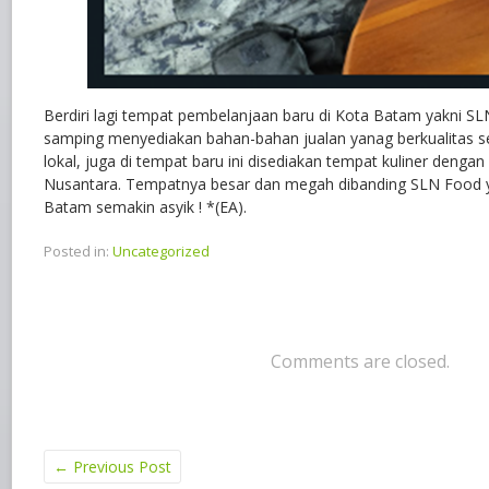
Berdiri lagi tempat pembelanjaan baru di Kota Batam yakni S
samping menyediakan bahan-bahan jualan yanag berkualitas s
lokal, juga di tempat baru ini disediakan tempat kuliner deng
Nusantara. Tempatnya besar dan megah dibanding SLN Food y
Batam semakin asyik ! *(EA).
Posted in:
Uncategorized
Comments are closed.
←
Previous Post