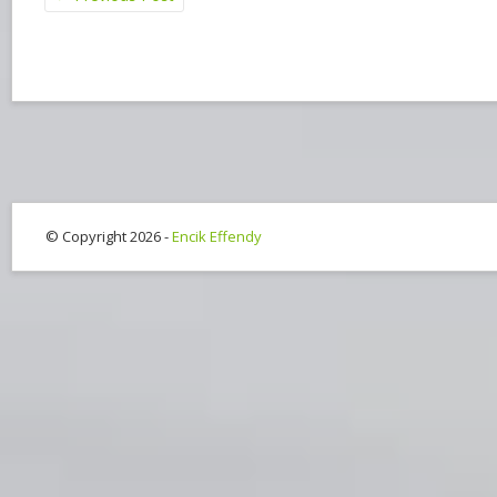
© Copyright 2026 -
Encik Effendy