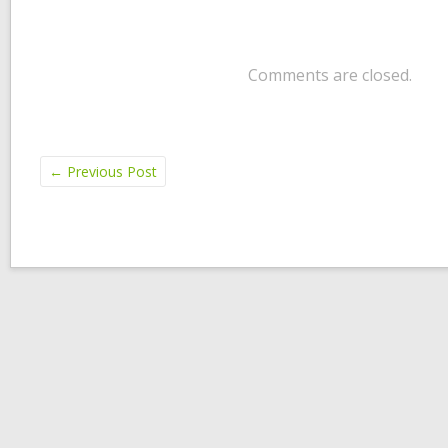
Comments are closed.
←
Previous Post