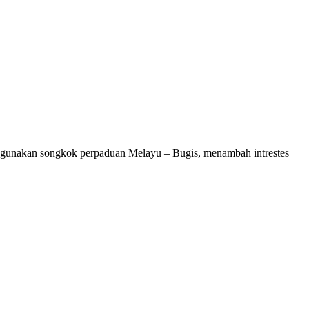
enggunakan songkok perpaduan Melayu – Bugis, menambah intrestes