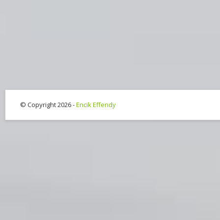
© Copyright 2026 -
Encik Effendy