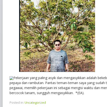
Pekerjaan yang paling asyik dan mengasyikkan adalah beke
pepaya dan rambutan. Pantas teman-teman saya yang sudah tid
pegawai, memilih pekerjaan ini sebagai mengisi waktu dan m
bercocok tanam, sungguh mengasyikkan. *(EA).
Posted in:
Uncategorized