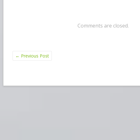
Comments are closed.
←
Previous Post