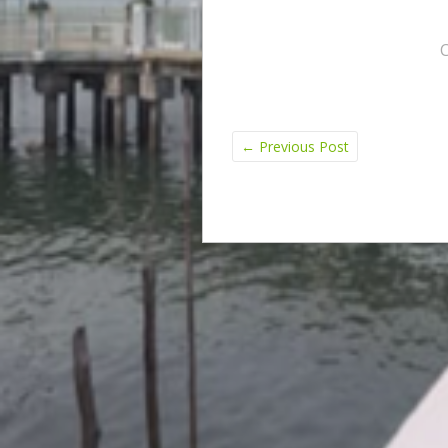
←
Previous Post