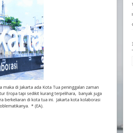
 maka di Jakarta ada Kota Tua peninggalan zaman
ur Eropa tapi sedikit kurang terpelihara, banyak juga
a berkeliaran di kota tua ini. Jakarta kota kolaborasi
oblematikanya. * (EA).