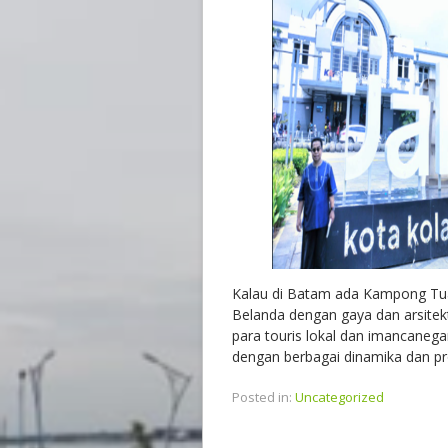
Kalau di Batam ada Kampong Tua
Belanda dengan gaya dan arsitekt
para touris lokal dan imancanegar
dengan berbagai dinamika dan pr
Posted in:
Uncategorized