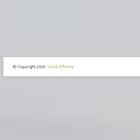
© Copyright 2026 -
Encik Effendy