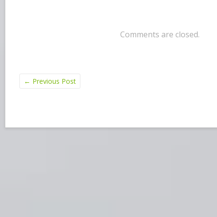
Comments are closed.
←
Previous Post