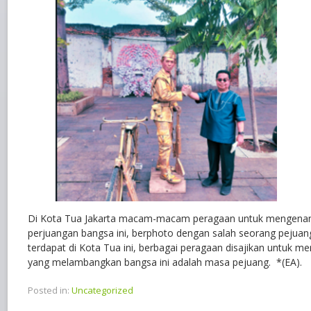
Di Kota Tua Jakarta macam-macam peragaan untuk mengena
perjuangan bangsa ini, berphoto dengan salah seorang pejua
terdapat di Kota Tua ini, berbagai peragaan disajikan untuk
yang melambangkan bangsa ini adalah masa pejuang. *(EA).
Posted in:
Uncategorized