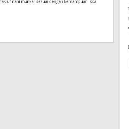
makruf nahi munkar sesuai dengan kemampuan kita