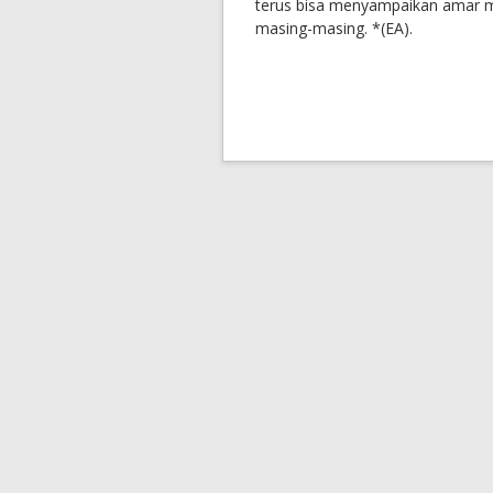
terus bisa menyampaikan amar 
masing-masing. *(EA).