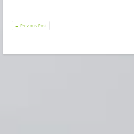
←
Previous Post