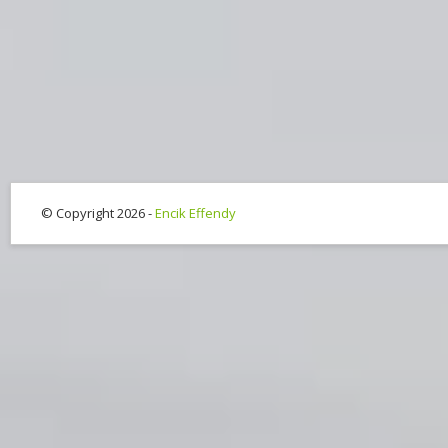
© Copyright 2026 -
Encik Effendy