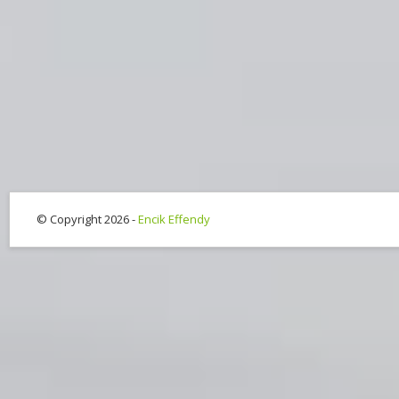
© Copyright 2026 -
Encik Effendy