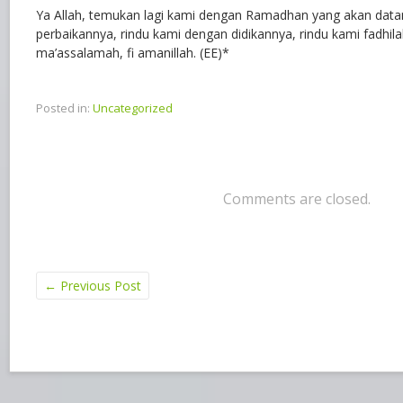
Ya Allah, temukan lagi kami dengan Ramadhan yang akan data
perbaikannya, rindu kami dengan didikannya, rindu kami fadhi
ma’assalamah, fi amanillah. (EE)*
Posted in:
Uncategorized
Comments are closed.
←
Previous Post