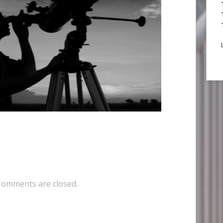
Comments are closed.