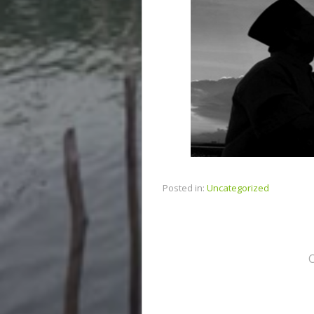
Posted in:
Uncategorized