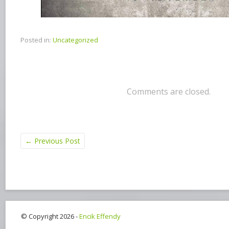
Posted in:
Uncategorized
Comments are closed.
←
Previous Post
© Copyright 2026 -
Encik Effendy