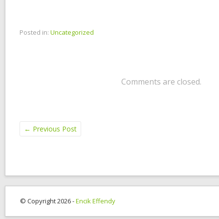
Posted in:
Uncategorized
Comments are closed.
←
Previous Post
© Copyright 2026 -
Encik Effendy