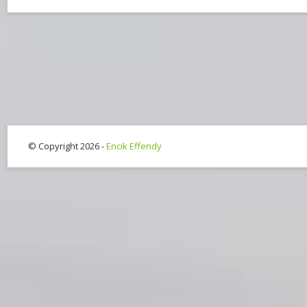
© Copyright 2026 -
Encik Effendy