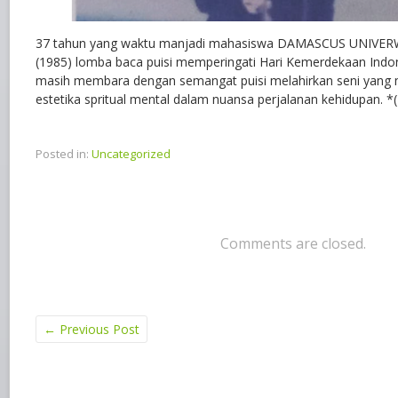
37 tahun yang waktu manjadi mahasiswa DAMASCUS UNIVERWS
(1985) lomba baca puisi memperingati Hari Kemerdekaan Indon
masih membara dengan semangat puisi melahirkan seni yang
estetika spritual mental dalam nuansa perjalanan kehidupan. *(
Posted in:
Uncategorized
Comments are closed.
←
Previous Post