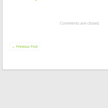
Comments are closed.
←
Previous Post