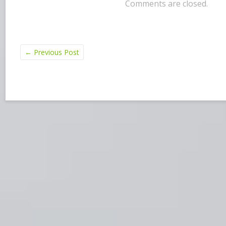
Comments are closed.
←
Previous Post