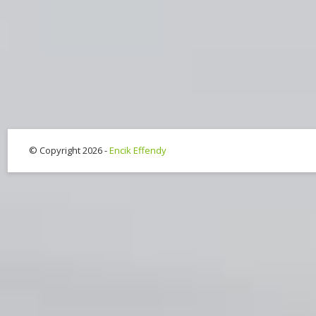
© Copyright 2026 -
Encik Effendy