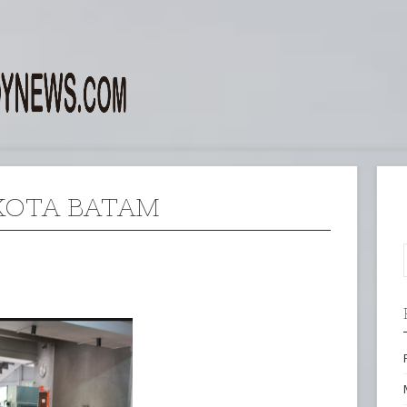
KOTA BATAM