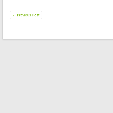
←
Previous Post