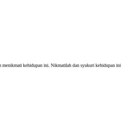
lam menikmati kehidupan ini. Nikmatilah dan syukuri kehidupan ini