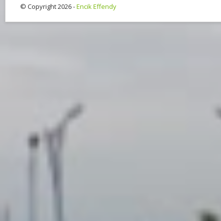
© Copyright 2026 -
Encik Effendy