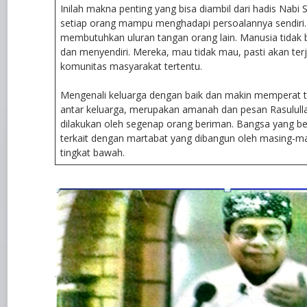
Inilah makna penting yang bisa diambil dari hadis Nabi 
setiap orang mampu menghadapi persoalannya sendiri
membutuhkan uluran tangan orang lain. Manusia tidak b
dan menyendiri. Mereka, mau tidak mau, pasti akan ter
komunitas masyarakat tertentu.
Mengenali keluarga dengan baik dan makin memperat ta
antar keluarga, merupakan amanah dan pesan Rasulull
dilakukan oleh segenap orang beriman. Bangsa yang b
terkait dengan martabat yang dibangun oleh masing-ma
tingkat bawah.