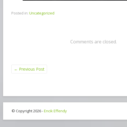
Posted in:
Uncategorized
Comments are closed.
←
Previous Post
© Copyright 2026 -
Encik Effendy