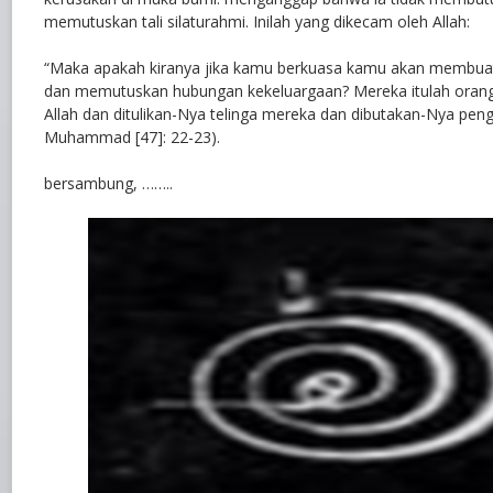
memutuskan tali silaturahmi. Inilah yang dikecam oleh Allah:
“Maka apakah kiranya jika kamu berkuasa kamu akan membua
dan memutuskan hubungan kekeluargaan? Mereka itulah orang-
Allah dan ditulikan-Nya telinga mereka dan dibutakan-Nya peng
Muhammad [47]: 22-23).
bersambung, ……..